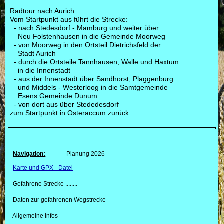
Radtour nach Aurich
Vom Startpunkt aus führt die Strecke:
- nach Stedesdorf - Mamburg und weiter über
Neu Folstenhausen in die Gemeinde Moorweg
- von Moorweg in den Ortsteil Dietrichsfeld der
Stadt Aurich
- durch die Ortsteile Tannhausen, Walle und Haxtum
in die Innenstadt
- aus der Innenstadt über Sandhorst, Plaggenburg
und Middels - Westerloog in die Samtgemeinde
Esens Gemeinde Dunum
- von dort aus über Stededesdorf
zum Startpunkt in Osteraccum zurück.
Navigation:
Planung 2026
Karte und GPX - Datei
Gefahrene Strecke ........
Daten zur gefahrenen Wegstrecke
---------------------------------------------------------------------------------------------
Allgemeine Infos