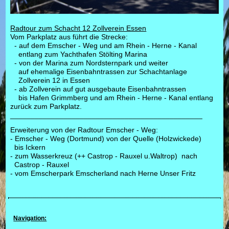
Radtour zum Schacht 12 Zollverein Essen
Vom Parkplatz aus führt die Strecke:
- auf dem Emscher - Weg und am Rhein - Herne - Kanal
entlang zum Yachthafen Stölting Marina
- von der Marina zum Nordsternpark und weiter
auf ehemalige Eisenbahntrassen zur Schachtanlage
Zollverein 12 in Essen
- ab Zollverein auf gut ausgebaute Eisenbahntrassen
bis Hafen Grimmberg und am Rhein - Herne - Kanal entlang
zurück zum Parkplatz.
_______________________________________________
Erweiterung von der Radtour Emscher - Weg:
- Emscher - Weg (Dortmund) von der Quelle (Holzwickede)
bis Ickern
- zum Wasserkreuz (++ Castrop - Rauxel u.Waltrop) nach
Castrop - Rauxel
- vom Emscherpark Emscherland nach Herne Unser Fritz
Navigation: