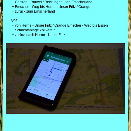
+ Castrop - Rauxel / Recklinghausen Emscherland
+ Emscher - Weg bis Herne - Unser Fritz / Crange
+ zurück zum Emscherland
V06
+ von Herne - Unser Fritz / Crange Emscher - Weg bis Essen
+ Schachtanlage Zollverein
+ zurück nach Herne - Unser Fritz